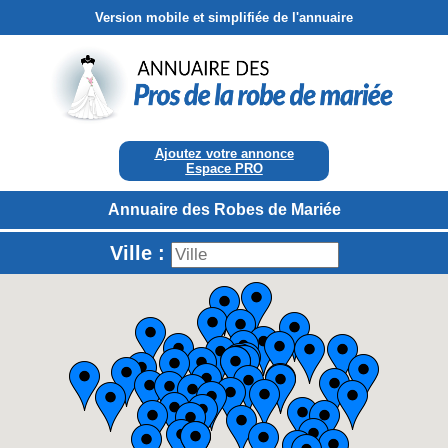
Version mobile et simplifiée de l'annuaire
Ajoutez votre annonce
Espace PRO
Annuaire des Robes de Mariée
Ville :