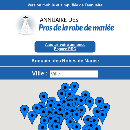
Version mobile et simplifiée de l'annuaire
Ajoutez votre annonce
Espace PRO
Annuaire des Robes de Mariée
Ville :