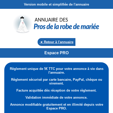
Version mobile et simplifiée de l'annuaire
◄ Retour à l'annuaire
Espace PRO
Règlement unique de 5€ TTC pour votre annonce à vie dans
l'annuaire.
Règlement sécurisé par carte bancaire, PayPal, chèque ou
virement.
Facture acquittée dès réception de votre règlement.
Validation immédiate de votre annonce.
Annonce modifiable gratuitement et en illimité depuis votre
Espace PRO.