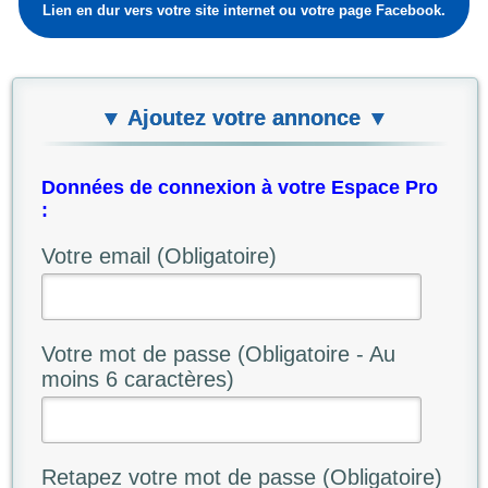
Lien en dur vers votre site internet ou votre page Facebook.
▼ Ajoutez votre annonce ▼
Données de connexion à votre Espace Pro
:
Votre email (Obligatoire)
Votre mot de passe (Obligatoire - Au
moins 6 caractères)
Retapez votre mot de passe (Obligatoire)