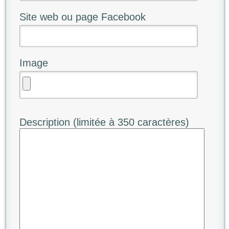
Site web ou page Facebook
Image
Description (limitée à 350 caractères)