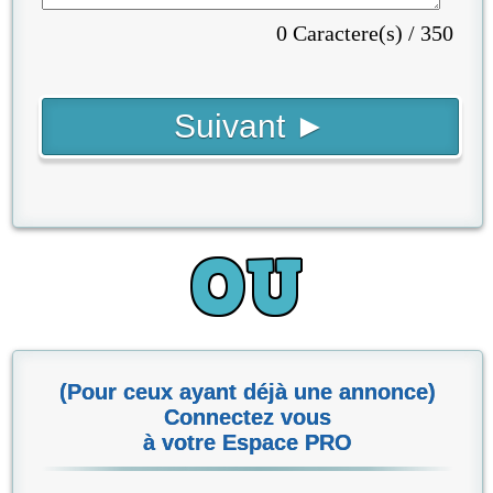
0 Caractere(s) / 350
(Pour ceux ayant déjà une annonce)
Connectez vous
à votre Espace PRO