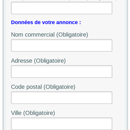
Données de votre annonce :
Nom commercial (Obligatoire)
Adresse (Obligatoire)
Code postal (Obligatoire)
Ville (Obligatoire)