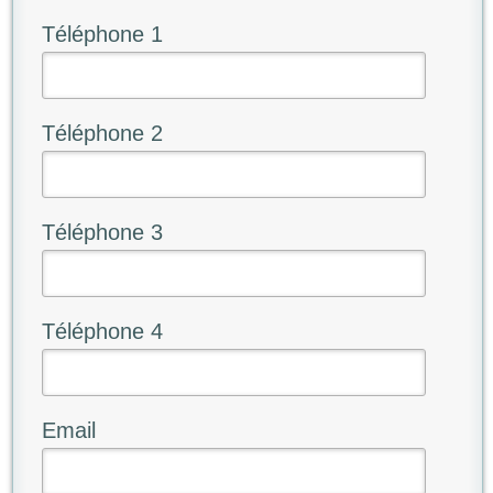
Téléphone 1
Téléphone 2
Téléphone 3
Téléphone 4
Email