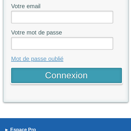
Votre email
Votre mot de passe
Mot de passe oublié
► Espace Pro