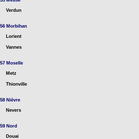
Verdun
56 Morbihan
Lorient
Vannes
57 Moselle
Metz
Thionville
58 Nièvre
Nevers
59 Nord
Douai