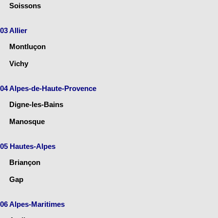
Soissons
03 Allier
Montluçon
Vichy
04 Alpes-de-Haute-Provence
Digne-les-Bains
Manosque
05 Hautes-Alpes
Briançon
Gap
06 Alpes-Maritimes