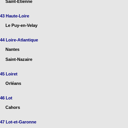
Saint-Étienne
43 Haute-Loire
Le Puy-en-Velay
44 Loire-Atlantique
Nantes
Saint-Nazaire
45 Loiret
Orléans
46 Lot
Cahors
47 Lot-et-Garonne