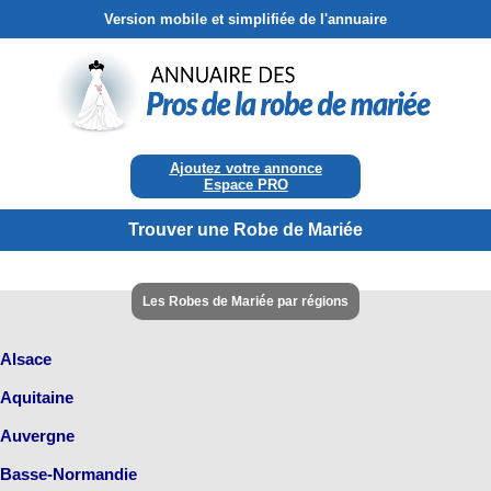
Version mobile et simplifiée de l'annuaire
Ajoutez votre annonce
Espace PRO
Trouver une Robe de Mariée
Les Robes de Mariée par régions
Alsace
Aquitaine
Auvergne
Basse-Normandie