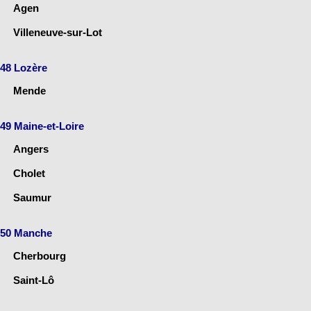
Agen
Villeneuve-sur-Lot
48 Lozère
Mende
49 Maine-et-Loire
Angers
Cholet
Saumur
50 Manche
Cherbourg
Saint-Lô