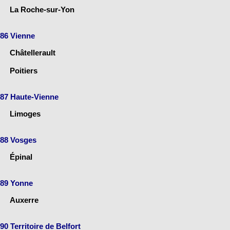
La Roche-sur-Yon
86 Vienne
Châtellerault
Poitiers
87 Haute-Vienne
Limoges
88 Vosges
Épinal
89 Yonne
Auxerre
90 Territoire de Belfort