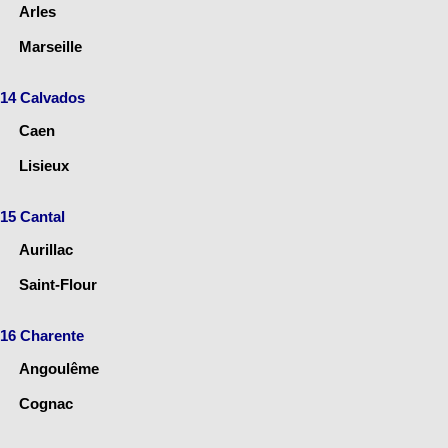
Arles
Marseille
14 Calvados
Caen
Lisieux
15 Cantal
Aurillac
Saint-Flour
16 Charente
Angoulême
Cognac