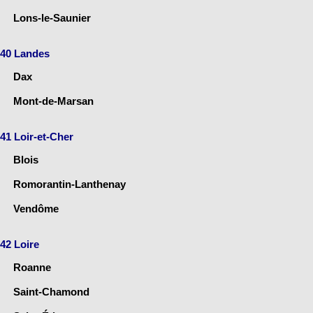
Lons-le-Saunier
40 Landes
Dax
Mont-de-Marsan
41 Loir-et-Cher
Blois
Romorantin-Lanthenay
Vendôme
42 Loire
Roanne
Saint-Chamond