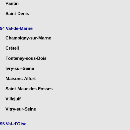
Pantin
Saint-Denis
94 Val-de-Marne
Champigny-sur-Marne
Créteil
Fontenay-sous-Bois
Ivry-sur-Seine
Maisons-Alfort
Saint-Maur-des-Fossés
Villejuif
Vitry-sur-Seine
95 Val-d'Oise