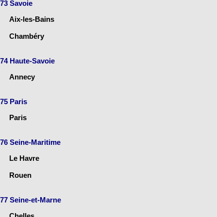
73 Savoie
Aix-les-Bains
Chambéry
74 Haute-Savoie
Annecy
75 Paris
Paris
76 Seine-Maritime
Le Havre
Rouen
77 Seine-et-Marne
Chelles