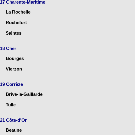
17 Charente-Maritime
La Rochelle
Rochefort
Saintes
18 Cher
Bourges
Vierzon
19 Corrèze
Brive-la-Gaillarde
Tulle
21 Côte-d'Or
Beaune