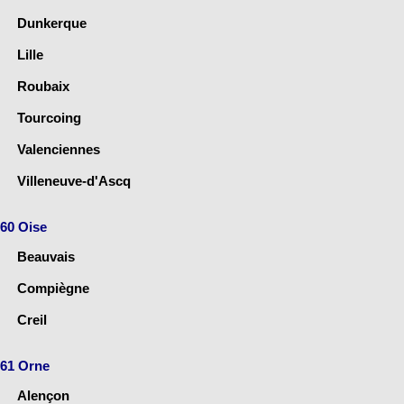
Dunkerque
Lille
Roubaix
Tourcoing
Valenciennes
Villeneuve-d'Ascq
60 Oise
Beauvais
Compiègne
Creil
61 Orne
Alençon