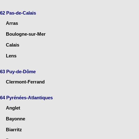
62 Pas-de-Calais
Arras
Boulogne-sur-Mer
Calais
Lens
63 Puy-de-Dôme
Clermont-Ferrand
64 Pyrénées-Atlantiques
Anglet
Bayonne
Biarritz