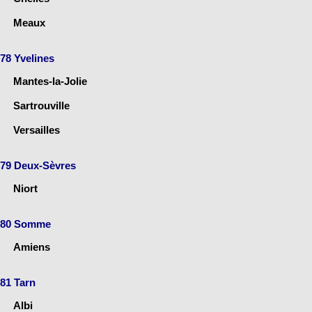
Meaux
78 Yvelines
Mantes-la-Jolie
Sartrouville
Versailles
79 Deux-Sèvres
Niort
80 Somme
Amiens
81 Tarn
Albi