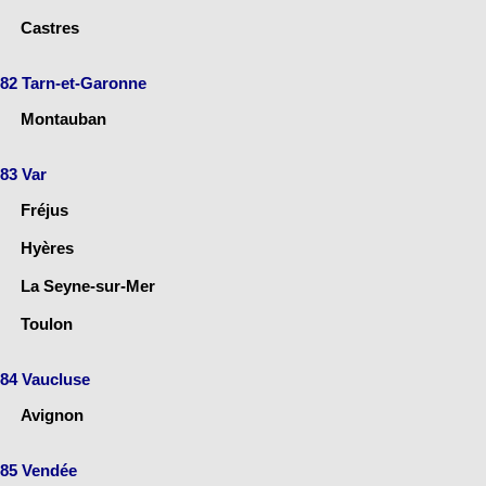
Castres
82 Tarn-et-Garonne
Montauban
83 Var
Fréjus
Hyères
La Seyne-sur-Mer
Toulon
84 Vaucluse
Avignon
85 Vendée