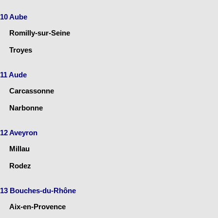
10 Aube
Romilly-sur-Seine
Troyes
11 Aude
Carcassonne
Narbonne
12 Aveyron
Millau
Rodez
13 Bouches-du-Rhône
Aix-en-Provence