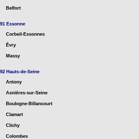
Belfort
91 Essonne
Corbeil-Essonnes
Évry
Massy
92 Hauts-de-Seine
Antony
Asnières-sur-Seine
Boulogne-Billancourt
Clamart
Clichy
Colombes