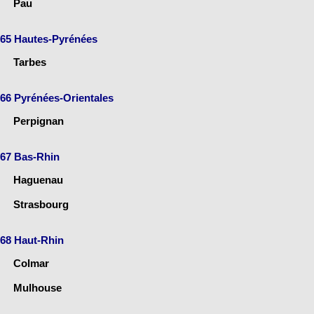
Pau
65 Hautes-Pyrénées
Tarbes
66 Pyrénées-Orientales
Perpignan
67 Bas-Rhin
Haguenau
Strasbourg
68 Haut-Rhin
Colmar
Mulhouse