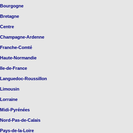
Bourgogne
Bretagne
Centre
Champagne-Ardenne
Franche-Comté
Haute-Normandie
Ile-de-France
Languedoc-Roussillon
Limousin
Lorraine
Midi-Pyrénées
Nord-Pas-de-Calais
Pays-de-la-Loire