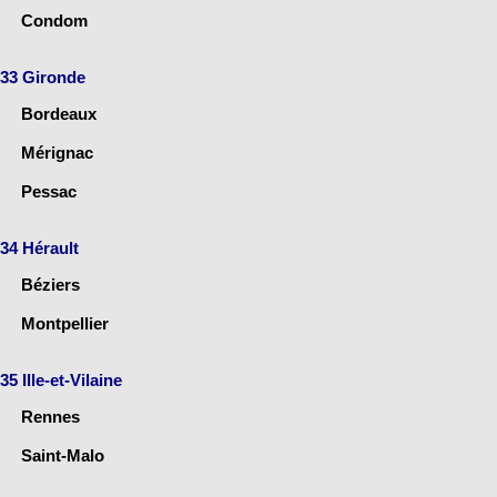
Condom
33 Gironde
Bordeaux
Mérignac
Pessac
34 Hérault
Béziers
Montpellier
35 Ille-et-Vilaine
Rennes
Saint-Malo