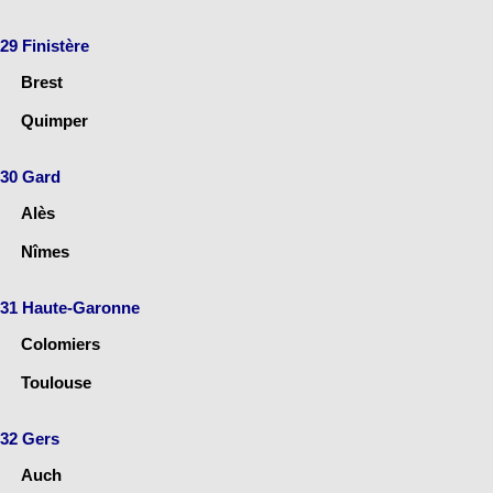
29 Finistère
Brest
Quimper
30 Gard
Alès
Nîmes
31 Haute-Garonne
Colomiers
Toulouse
32 Gers
Auch