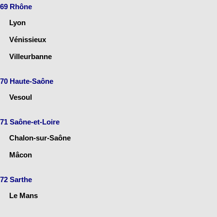
69 Rhône
Lyon
Vénissieux
Villeurbanne
70 Haute-Saône
Vesoul
71 Saône-et-Loire
Chalon-sur-Saône
Mâcon
72 Sarthe
Le Mans