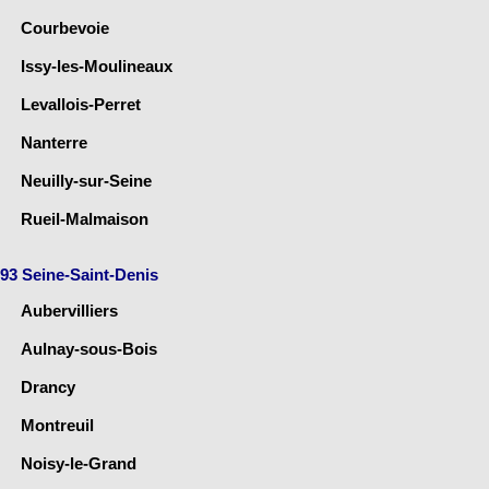
Courbevoie
Issy-les-Moulineaux
Levallois-Perret
Nanterre
Neuilly-sur-Seine
Rueil-Malmaison
93 Seine-Saint-Denis
Aubervilliers
Aulnay-sous-Bois
Drancy
Montreuil
Noisy-le-Grand