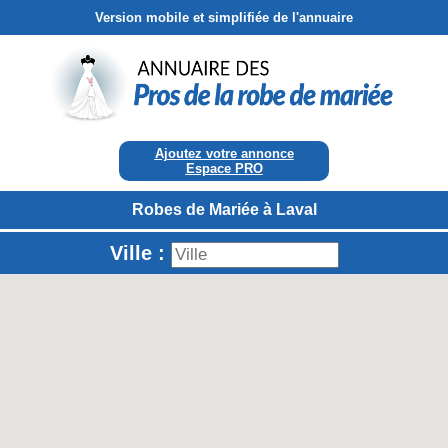
Version mobile et simplifiée de l'annuaire
Ajoutez votre annonce
Espace PRO
Robes de Mariée à Laval
Ville :